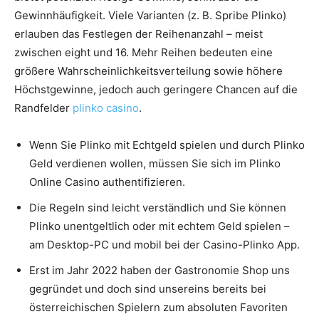
Gewinnhäufigkeit. Viele Varianten (z. B. Spribe Plinko)
erlauben das Festlegen der Reihenanzahl – meist
zwischen eight und 16. Mehr Reihen bedeuten eine
größere Wahrscheinlichkeitsverteilung sowie höhere
Höchstgewinne, jedoch auch geringere Chancen auf die
Randfelder
plinko casino
.
Wenn Sie Plinko mit Echtgeld spielen und durch Plinko
Geld verdienen wollen, müssen Sie sich im Plinko
Online Casino authentifizieren.
Die Regeln sind leicht verständlich und Sie können
Plinko unentgeltlich oder mit echtem Geld spielen –
am Desktop-PC und mobil bei der Casino-Plinko App.
Erst im Jahr 2022 haben der Gastronomie Shop uns
gegründet und doch sind unsereins bereits bei
österreichischen Spielern zum absoluten Favoriten