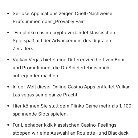
Seriöse Applications zeigen Quell-Nachweise,
Prüfsummen oder „Provably Fair“.
“Ein plinko casino crypto verbindet klassischen
Spielspaß mit der Advancement des digitalen
Zeitalters.
Vulkan Vegas bietet eine Differenziertheit von Boni
und Promotionen, die Du Spielerlebnis noch
aufregender machen.
In der Welt dieser Online Casino Apps entfaltet Vulkan
Las vegas seine ganze Pracht.
Hier können Sie statt dem Plinko Game mehr als 1. 100
spannende Slots spielen.
Für Liebhaber kklk klassischen Casino-Feelings
stoppen wir eine Auswahl an Roulette- und Blackjack-