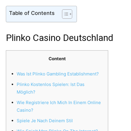
Table of Contents
Plinko Casino Deutschland
Content
Was Ist Plinko Gambling Establishment?
Plinko Kostenlos Spielen: Ist Das
Möglich?
Wie Registriere Ich Mich In Einem Online
Casino?
Spiele Je Nach Deinem Stil ️