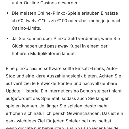
unter On-line Casinos geworden.
Die meisten Online-Plinko-Spiele erlauben Einsätze
ab €0, twelve” “bis zu €100 oder aber mehr, je je nach
Casino-Limits.
Ja, Sie können über Plinko Geld verdienen, wenn Sie
Glück haben und pass away Kugel in einem der
höheren Multiplikatoren landet.
Eine plinko casino software sollte Einsatz-Limits, Auto-
Stop und eine klare Auszahlungslogik bieten. Achten Sie
auf verifizierte Entwicklerkonten und nachvollziehbare
Update-Historie. Ein Internet casino Bonus steigert nicht
aufgefordert das Spieletat, sodass auch Sie länger
spielen können. Je länger Sie spielen, desto mehr
erhöhen sich natürlich perish Gewinnchancen. Das ist ein
ganz wichtiges Ziel für jeden Spieler bei uns, selbst
wenn giocata nur behaupten, aus Spaß an jeder Freude