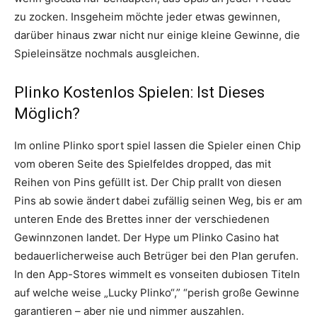
zu zocken. Insgeheim möchte jeder etwas gewinnen,
darüber hinaus zwar nicht nur einige kleine Gewinne, die
Spieleinsätze nochmals ausgleichen.
Plinko Kostenlos Spielen: Ist Dieses
Möglich?
Im online Plinko sport spiel lassen die Spieler einen Chip
vom oberen Seite des Spielfeldes dropped, das mit
Reihen von Pins gefüllt ist. Der Chip prallt von diesen
Pins ab sowie ändert dabei zufällig seinen Weg, bis er am
unteren Ende des Brettes inner der verschiedenen
Gewinnzonen landet. Der Hype um Plinko Casino hat
bedauerlicherweise auch Betrüger bei den Plan gerufen.
In den App-Stores wimmelt es vonseiten dubiosen Titeln
auf welche weise „Lucky Plinko“,” “perish große Gewinne
garantieren – aber nie und nimmer auszahlen.