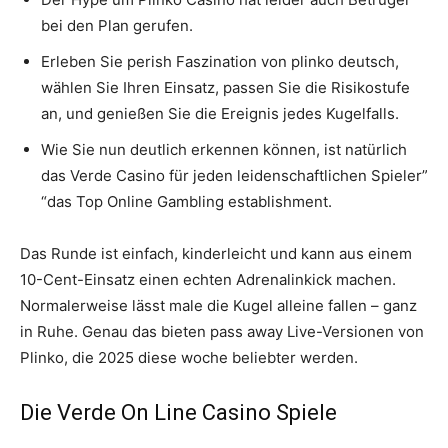
bei den Plan gerufen.
Erleben Sie perish Faszination von plinko deutsch,
wählen Sie Ihren Einsatz, passen Sie die Risikostufe
an, und genießen Sie die Ereignis jedes Kugelfalls.
Wie Sie nun deutlich erkennen können, ist natürlich
das Verde Casino für jeden leidenschaftlichen Spieler”
“das Top Online Gambling establishment.
Das Runde ist einfach, kinderleicht und kann aus einem
10-Cent-Einsatz einen echten Adrenalinkick machen.
Normalerweise lässt male die Kugel alleine fallen – ganz
in Ruhe. Genau das bieten pass away Live-Versionen von
Plinko, die 2025 diese woche beliebter werden.
Die Verde On Line Casino Spiele