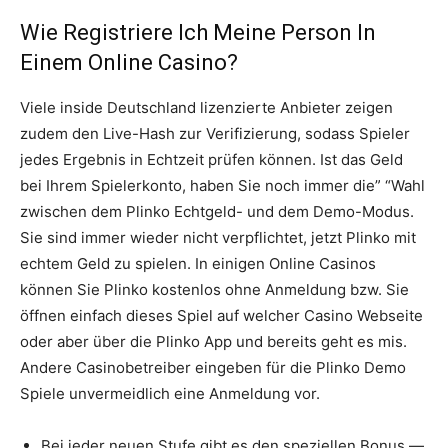
Wie Registriere Ich Meine Person In
Einem Online Casino?
Viele inside Deutschland lizenzierte Anbieter zeigen
zudem den Live-Hash zur Verifizierung, sodass Spieler
jedes Ergebnis in Echtzeit prüfen können. Ist das Geld
bei Ihrem Spielerkonto, haben Sie noch immer die” “Wahl
zwischen dem Plinko Echtgeld- und dem Demo-Modus.
Sie sind immer wieder nicht verpflichtet, jetzt Plinko mit
echtem Geld zu spielen. In einigen Online Casinos
können Sie Plinko kostenlos ohne Anmeldung bzw. Sie
öffnen einfach dieses Spiel auf welcher Casino Webseite
oder aber über die Plinko App und bereits geht es mis.
Andere Casinobetreiber eingeben für die Plinko Demo
Spiele unvermeidlich eine Anmeldung vor.
Bei jeder neuen Stufe gibt es den speziellen Bonus —