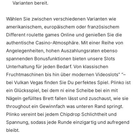
Varianten bereit.
Wählen Sie zwischen verschiedenen Varianten wie
amerikanischem, europäischem oder französischem
Different roulette games Online und genießen Sie die
authentische Casino-Atmosphäre. Mit einer Reihe von
Angelegenheiten, hohen Auszahlungsraten ebenso
spannenden Bonusfunktionen bieten unsere Slots
Unterhaltung für jeden Bedarf. Von klassischen
Fruchtmaschinen bis hin über modernen Videoslots” “–
bei Vulkan Vegas finden Sie Du perfektes Spiel. Plinko ist
ein Glücksspiel, bei dem ni eine Scheibe bei ein mit
Nägeln gefülltes Brett fallen lässt und zuschaust, wie sie
throughout ein Gewinnfach was unteren Rand springt.
Plinko vereint bei jedem Chipdrop Schlichtheit und
Spannung, sodass jede Runde einzigartig und aufregend
bleibt.