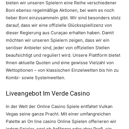
bieten wir unseren Spielern eine Reihe verschiedener
Boni ebenso regelmäßige Aktionen, bei wem es noch
lieber Boni einzusammeln gibt. Wir sind besonders stolz
darauf, dass wir eine offizielle Glücksspiellizenz von
dieser Regierung aus Curaçao erhalten haben. Damit
möchten wir unseren Spielern zeigen, dass wir ein
seriöser Anbieter sind, jeder von offiziellen Stellen
beaufsichtigt und reguliert wird. Unsere Plattform bietet
Ihnen aktuelle Quoten und eine gewisse Vielzahl von
Wettoptionen – von klassischen Einzelwetten bis hin zu
Kombi- sowie Systemwetten.
Liveangebot Im Verde Casino
In der Welt der Online Casino Spiele entfaltet Vulkan
Vegas seine ganze Pracht. Mit einer umfangreichen
Palette an On line casino Online Spielen offerieren wir
jedem Spieler, egal ob Anfänger oder aber Profi, ein