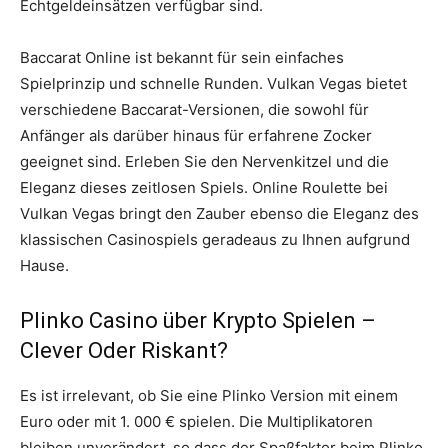
Echtgeldeinsätzen verfügbar sind.
Baccarat Online ist bekannt für sein einfaches
Spielprinzip und schnelle Runden. Vulkan Vegas bietet
verschiedene Baccarat-Versionen, die sowohl für
Anfänger als darüber hinaus für erfahrene Zocker
geeignet sind. Erleben Sie den Nervenkitzel und die
Eleganz dieses zeitlosen Spiels. Online Roulette bei
Vulkan Vegas bringt den Zauber ebenso die Eleganz des
klassischen Casinospiels geradeaus zu Ihnen aufgrund
Hause.
Plinko Casino über Krypto Spielen –
Clever Oder Riskant?
Es ist irrelevant, ob Sie eine Plinko Version mit einem
Euro oder mit 1. 000 € spielen. Die Multiplikatoren
bleiben unverändert, so dass der Spaßfaktor beim Plinko