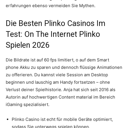
erfahrungen ebenso vermeiden Sie Mythen.
Die Besten Plinko Casinos Im
Test: On The Internet Plinko
Spielen 2026
Die Bildrate ist auf 60 fps limitiert, o auf dem Smart
phone Akku zu sparen und dennoch flüssige Animationen
zu offerieren. Du kannst viele Session am Desktop
beginnen und lauschig am Handy fortsetzen – ohne
Verlust deiner Spielhistorie. Anja hat sich seit 2016 als
Autorin auf hochwertigen Content material im Bereich
iGaming spezialisiert.
Plinko Casino ist echt für mobile Geräte optimiert,
sodass Sie unterwegs spielen können.