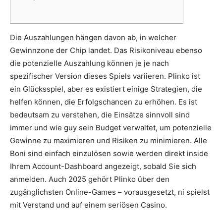
Die Auszahlungen hängen davon ab, in welcher
Gewinnzone der Chip landet. Das Risikoniveau ebenso
die potenzielle Auszahlung können je je nach
spezifischer Version dieses Spiels variieren. Plinko ist
ein Glücksspiel, aber es existiert einige Strategien, die
helfen können, die Erfolgschancen zu erhöhen. Es ist
bedeutsam zu verstehen, die Einsätze sinnvoll sind
immer und wie guy sein Budget verwaltet, um potenzielle
Gewinne zu maximieren und Risiken zu minimieren. Alle
Boni sind einfach einzulösen sowie werden direkt inside
Ihrem Account-Dashboard angezeigt, sobald Sie sich
anmelden. Auch 2025 gehört Plinko über den
zugänglichsten Online-Games – vorausgesetzt, ni spielst
mit Verstand und auf einem seriösen Casino.