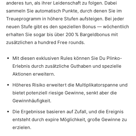
anderes tun, als ihrer Leidenschaft zu folgen. Dabei
sammeln Sie automatisch Punkte, durch denen Sie im
Treueprogramm in höhere Stufen aufsteigen. Bei jeder
neuen Stufe gibt es den speziellen Bonus — wöchentlich
erhalten Sie sogar bis über 200 % Bargeldbonus mit
zusätzlichen a hundred Free rounds.
Mit diesen exklusiven Rules können Sie Du Plinko-
Erlebnis durch zusätzliche Guthaben und spezielle
Aktionen erweitern.
Höheres Risiko erweitert die Multiplikatorspanne und
bietet potenziell riesige Gewinne, senkt aber die
Gewinnhäufigkeit.
Die Ergebnisse basieren auf Zufall, und die Ereignis
entsteht durch expire Möglichkeit, große Gewinne zu
erzielen.