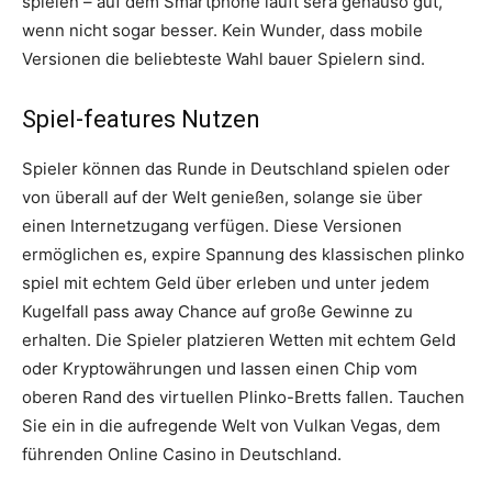
spielen – auf dem Smartphone läuft sera genauso gut,
wenn nicht sogar besser. Kein Wunder, dass mobile
Versionen die beliebteste Wahl bauer Spielern sind.
Spiel-features Nutzen
Spieler können das Runde in Deutschland spielen oder
von überall auf der Welt genießen, solange sie über
einen Internetzugang verfügen. Diese Versionen
ermöglichen es, expire Spannung des klassischen plinko
spiel mit echtem Geld über erleben und unter jedem
Kugelfall pass away Chance auf große Gewinne zu
erhalten. Die Spieler platzieren Wetten mit echtem Geld
oder Kryptowährungen und lassen einen Chip vom
oberen Rand des virtuellen Plinko-Bretts fallen. Tauchen
Sie ein in die aufregende Welt von Vulkan Vegas, dem
führenden Online Casino in Deutschland.