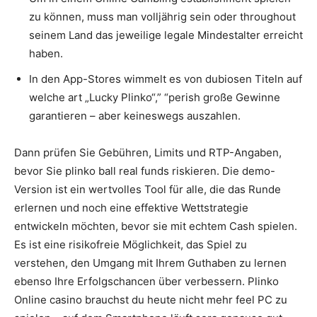
zu können, muss man volljährig sein oder throughout
seinem Land das jeweilige legale Mindestalter erreicht
haben.
In den App-Stores wimmelt es von dubiosen Titeln auf
welche art „Lucky Plinko“,” “perish große Gewinne
garantieren – aber keineswegs auszahlen.
Dann prüfen Sie Gebühren, Limits und RTP-Angaben,
bevor Sie plinko ball real funds riskieren. Die demo-
Version ist ein wertvolles Tool für alle, die das Runde
erlernen und noch eine effektive Wettstrategie
entwickeln möchten, bevor sie mit echtem Cash spielen.
Es ist eine risikofreie Möglichkeit, das Spiel zu
verstehen, den Umgang mit Ihrem Guthaben zu lernen
ebenso Ihre Erfolgschancen über verbessern. Plinko
Online casino brauchst du heute nicht mehr feel PC zu