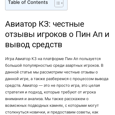
Table of Contents
Авиатор КЗ: честные
отзывы игроков о Пин Ап и
вывод средств
Игра Авиатор КЗ на платформе Пин Ап пользуется
большой популярностью среди азартных игроков. В
данной статье мы рассмотрим честные отзывы о
данной игре, а также разберемся с процессом вывода
средств. Авиатор — это не просто игра, это целая
стратегия и подход, которые требуют от игрока
внимания и анализа. Мы также расскажем о
возможных подводных камнях, с которыми могут
столкнуться новички, и предоставим советы, как