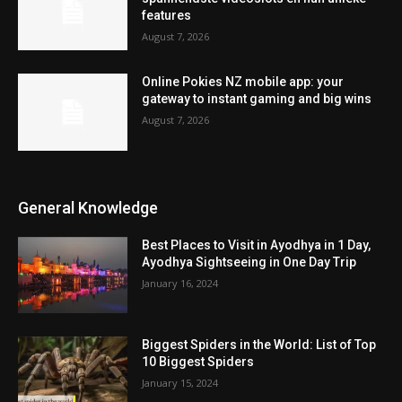
features
August 7, 2026
Online Pokies NZ mobile app: your
gateway to instant gaming and big wins
August 7, 2026
General Knowledge
Best Places to Visit in Ayodhya in 1 Day,
Ayodhya Sightseeing in One Day Trip
January 16, 2024
Biggest Spiders in the World: List of Top
10 Biggest Spiders
January 15, 2024