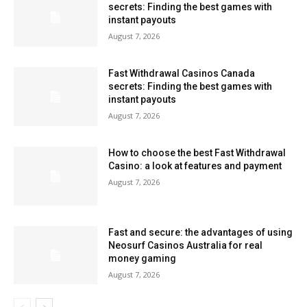
secrets: Finding the best games with
instant payouts
August 7, 2026
Fast Withdrawal Casinos Canada
secrets: Finding the best games with
instant payouts
August 7, 2026
How to choose the best Fast Withdrawal
Casino: a look at features and payment
August 7, 2026
Fast and secure: the advantages of using
Neosurf Casinos Australia for real
money gaming
August 7, 2026