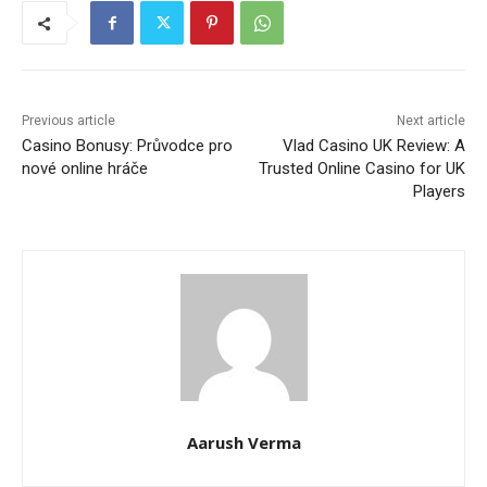
Previous article
Next article
Casino Bonusy: Průvodce pro
Vlad Casino UK Review: A
nové online hráče
Trusted Online Casino for UK
Players
Aarush Verma