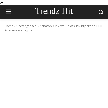
Trendz Hit
Home
Uncategorized
Авиатор КЗ: честные отзывы игроков о Пин
Ап и вывод средств