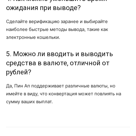
ожидания при выводе?
Сделайте верификацию заранее и выбирайте
наиболее быстрые методы вывода, такие как
электронные кошельки.
5. Можно ли вводить и выводить
средства в валюте, отличной от
рублей?
Да, Пин Ап поддерживает различные валюты, но
имейте в виду, что конвертация может повлиять на
сумму ваших выплат.