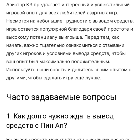
Авиатор КЗ предлагает интересный и увлекательный
игровой опыт для всех любителей азартных игр.
Несмотря на небольшие трудности с выводом средств,
игра остаётся популярной благодаря своей простоте и
высокому потенциалу выигрыша. Перед тем, как
начать, важно тщательно ознакомиться с отзывами
других игроков и условиями вывода средств, чтобы
ваш опыт был максимально положительным.
Используйте наши советы и делитесь своим опытом с
другими, чтобы сделать игру ещё лучше.
Часто задаваемые вопросы
1. Как долго нужно ждать вывод
средств с Пин Ап?
На вывод средств может уйти от нескольких часов до