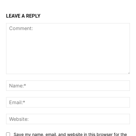
LEAVE A REPLY
Comment:
Na
Ema
Web
Save my name, email, and website in this browser for the